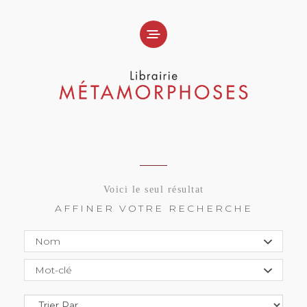
Voici le seul résultat
AFFINER VOTRE RECHERCHE
Nom
Mot-clé