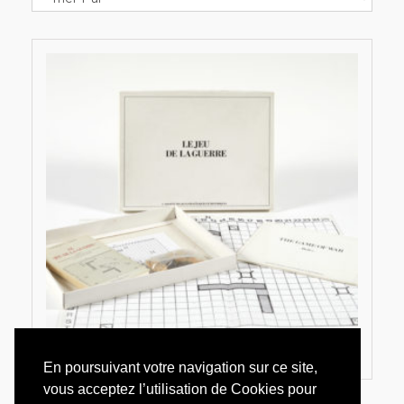
En poursuivant votre navigation sur ce site,
vous acceptez l’utilisation de Cookies pour