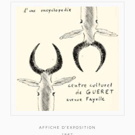
AFFICHE D’EXPOSITION
1987