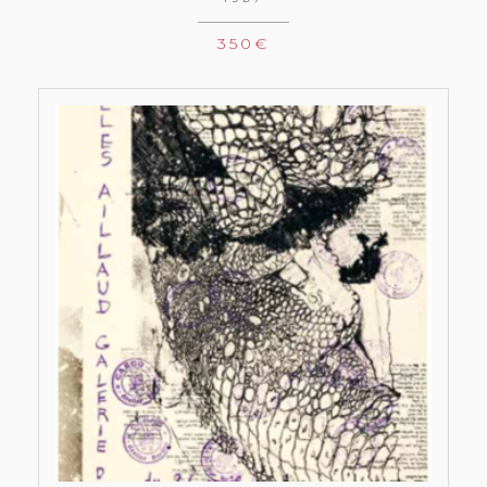
350
€