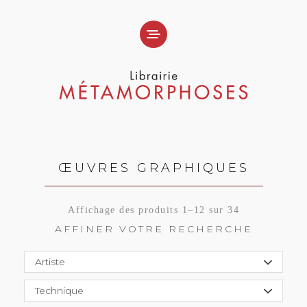
ŒUVRES GRAPHIQUES
Affichage des produits 1–12 sur 34
AFFINER VOTRE RECHERCHE
Artiste
Technique