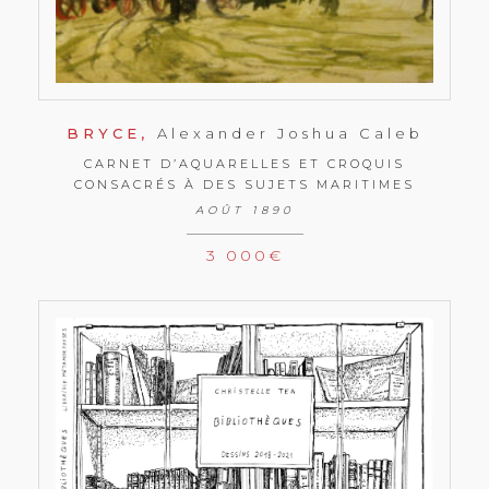
BRYCE,
Alexander Joshua Caleb
CARNET D’AQUARELLES ET CROQUIS
CONSACRÉS À DES SUJETS MARITIMES
AOÛT 1890
3 000
€