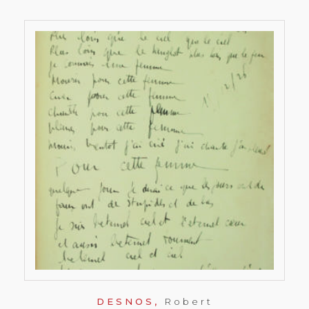
DESNOS,
Robert