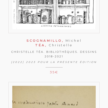
SCOGNAMILLO,
Michel
TÉA,
Christelle
CHRISTELLE TÉA. BIBLIOTHÈQUES. DESSINS
2018-2021
[2022] 2023 POUR LA PRÉSENTE ÉDITION
35
€