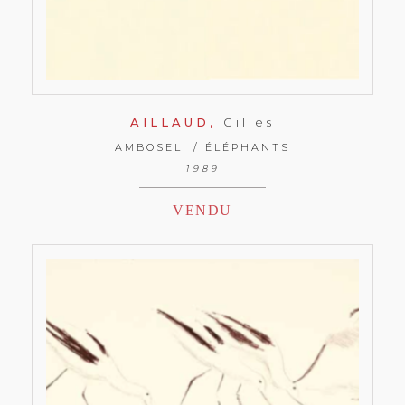
AILLAUD,
Gilles
AMBOSELI / ÉLÉPHANTS
1989
VENDU