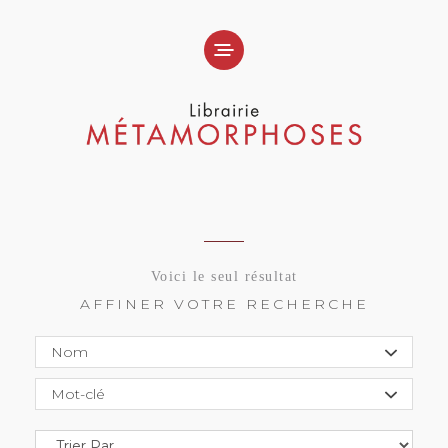
Voici le seul résultat
AFFINER VOTRE RECHERCHE
Nom
Mot-clé