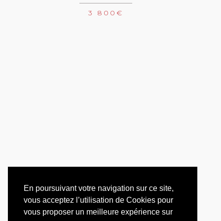
3 800
€
En poursuivant votre navigation sur ce site,
vous acceptez l’utilisation de Cookies pour
vous proposer un meilleure expérience sur