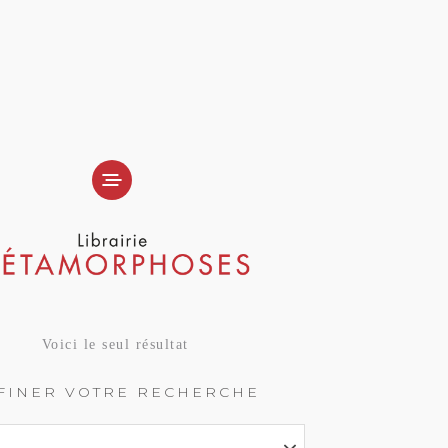
Voici le seul résultat
FINER VOTRE RECHERCHE