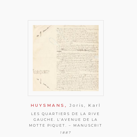
HUYSMANS,
Joris, Karl
LES QUARTIERS DE LA RIVE
GAUCHE. L’AVENUE DE LA
MOTTE PIQUET. – MANUSCRIT
1887