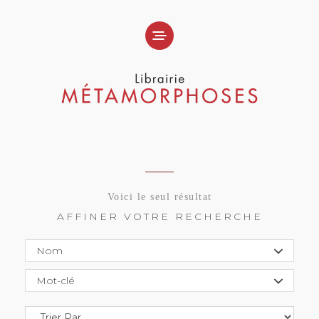
Voici le seul résultat
AFFINER VOTRE RECHERCHE
Nom
Mot-clé