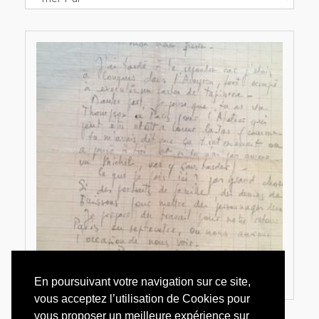
En poursuivant votre navigation sur ce site,
vous acceptez l’utilisation de Cookies pour
vous proposer un meilleure expérience sur