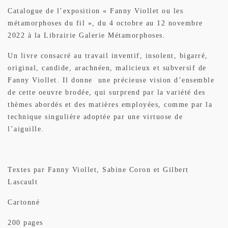
Catalogue de l’exposition « Fanny Viollet ou les
métamorphoses du fil », du 4 octobre au 12 novembre
2022 à la Librairie Galerie Métamorphoses.
Un livre consacré au travail inventif, insolent, bigarré,
original, candide, arachnéen, malicieux et subversif de
Fanny Viollet. Il donne une précieuse vision d’ensemble
de cette oeuvre brodée, qui surprend par la variété des
thèmes abordés et des matières employées, comme par la
technique singulière adoptée par une virtuose de
l’aiguille.
Textes par Fanny Viollet, Sabine Coron et Gilbert
Lascault
Cartonné
200 pages