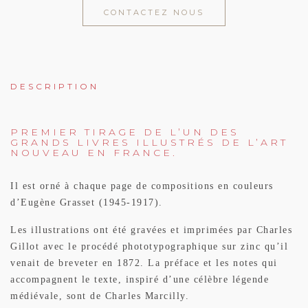
CONTACTEZ NOUS
DESCRIPTION
PREMIER TIRAGE DE L’UN DES
GRANDS LIVRES ILLUSTRÉS DE L’ART
NOUVEAU EN FRANCE.
Il est orné à chaque page de compositions en couleurs
d’Eugène Grasset (1945-1917).
Les illustrations ont été gravées et imprimées par Charles
Gillot avec le procédé phototypographique sur zinc qu’il
venait de breveter en 1872. La préface et les notes qui
accompagnent le texte, inspiré d’une célèbre légende
médiévale, sont de Charles Marcilly.