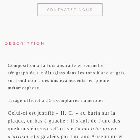
CONTACTEZ NOUS
DESCRIPTION
Composition à la fois abstraite et sensuelle,
sérigraphiée sur Altuglass dans les tons blanc et gris
sur fond noir : des nus évanescents, en pleine
métamorphose.
Tirage officiel à 35 exemplaires numérotés.
Celui-ci est justifié « H. C. » au burin sur la
plaque, en bas à gauche : il s’agit de l’une des
quelques épreuves d’artiste («
qualche prova
d’artista
») signalées par Luciano Anselmino et