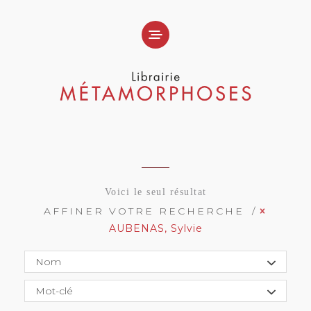
Voici le seul résultat
AFFINER VOTRE RECHERCHE
AUBENAS, Sylvie
Nom
Mot-clé