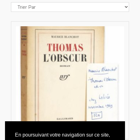
En poursuivant votre navigation sur ce site,