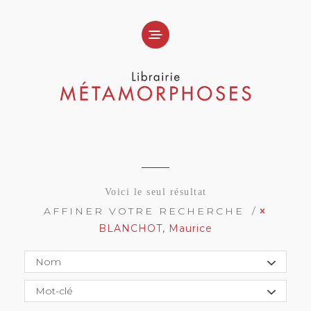
Voici le seul résultat
AFFINER VOTRE RECHERCHE
BLANCHOT, Maurice
Nom
Mot-clé