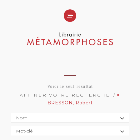
Voici le seul résultat
AFFINER VOTRE RECHERCHE
BRESSON, Robert
Nom
Mot-clé