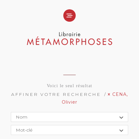
Voici le seul résultat
AFFINER VOTRE RECHERCHE
CENA,
Olivier
Nom
Mot-clé