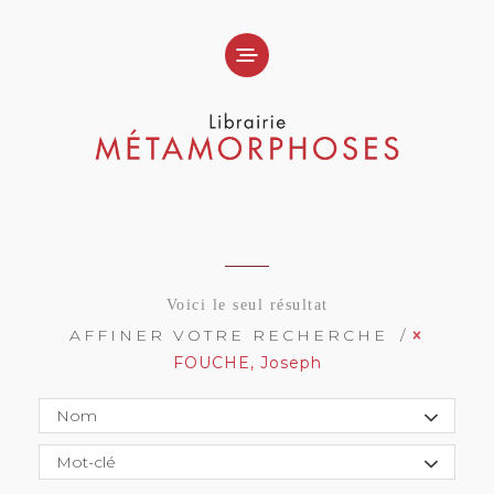
Voici le seul résultat
AFFINER VOTRE RECHERCHE
FOUCHE, Joseph
Nom
Mot-clé