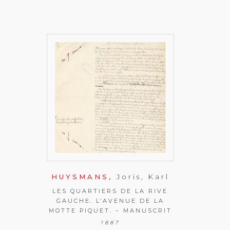
HUYSMANS,
Joris, Karl
LES QUARTIERS DE LA RIVE
GAUCHE. L’AVENUE DE LA
MOTTE PIQUET. – MANUSCRIT
1887