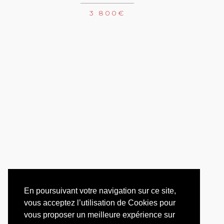
3 800
€
En poursuivant votre navigation sur ce site,
vous acceptez l’utilisation de Cookies pour
vous proposer un meilleure expérience sur