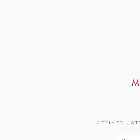
AFFINER VO