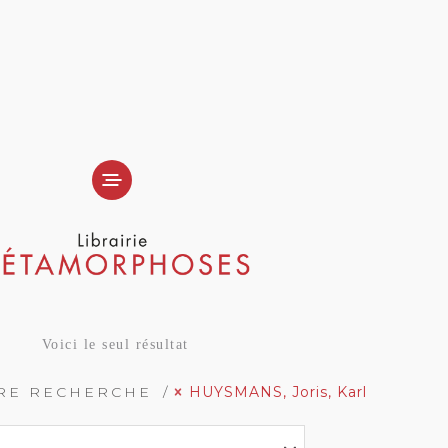
Voici le seul résultat
TRE RECHERCHE
HUYSMANS, Joris, Karl