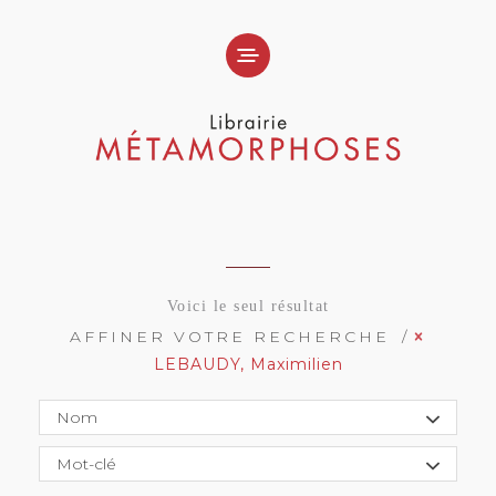
Voici le seul résultat
AFFINER VOTRE RECHERCHE
LEBAUDY, Maximilien
Nom
Mot-clé