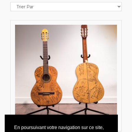
En poursuivant votre navigation sur ce site,