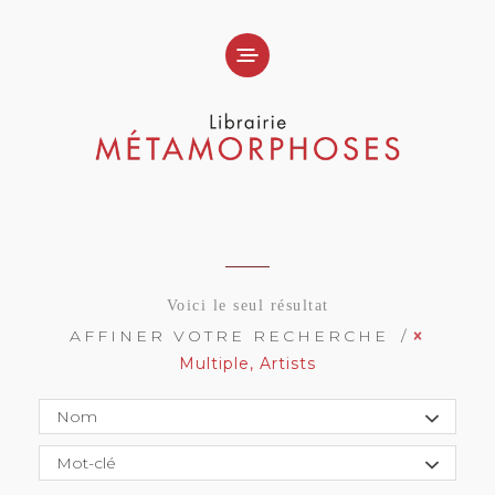
Voici le seul résultat
AFFINER VOTRE RECHERCHE
Multiple, Artists
Nom
Mot-clé