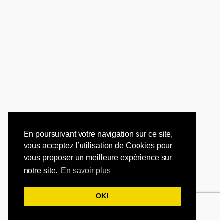
AUCUN RÉSULTAT
En poursuivant votre navigation sur ce site,
vous acceptez l’utilisation de Cookies pour
vous proposer un meilleure expérience sur
notre site.
En savoir plus
OK!