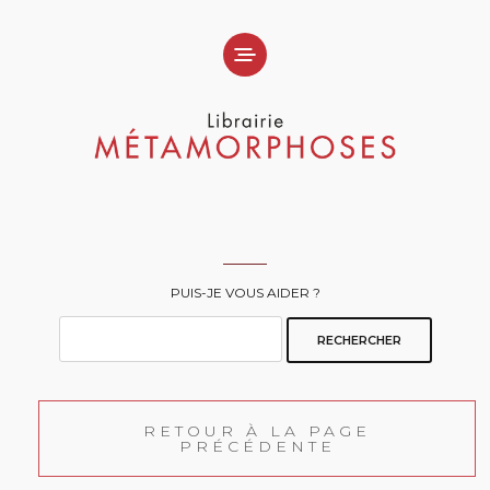
PUIS-JE VOUS AIDER ?
RETOUR À LA PAGE
PRÉCÉDENTE