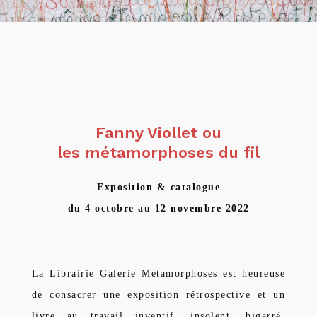
Fanny Viollet ou
les métamorphoses du fil
Exposition & catalogue
du 4 octobre au 12 novembre 2022
La Librairie Galerie Métamorphoses est heureuse
de consacrer une exposition rétrospective et un
livre au travail inventif, insolent, bigarré,