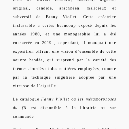
original, candide, arachnéen, malicieux et
subversif de Fanny Viollet. Cette créatrice
inclassable a certes beaucoup exposé depuis les
années 1980, et une monographie lui a été
consacrée en 2019 ; cependant, il manquait une
exposition offrant une vision d’ensemble de cette
oeuvre brodée, qui surprend par la variété des
thèmes abordés et des matières employées, comme
par la technique singulière adoptée par une
virtuose de l’aiguille.
Le catalogue
Fanny Viollet ou les métamorphoses
du fil
est disponible à la librairie ou sur
commande :