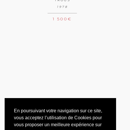
TROUS
1978
1 500
€
En poursuivant votre navigation sur ce site,
vous acceptez l’utilisation de Cookies pour
vous proposer un meilleure expérience sur