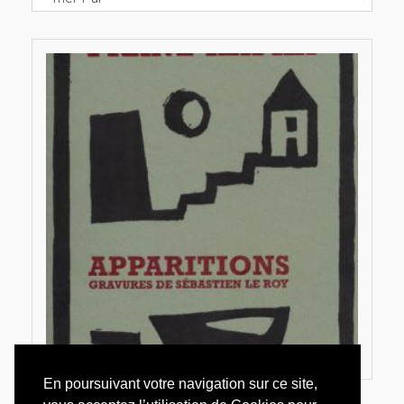
En poursuivant votre navigation sur ce site,