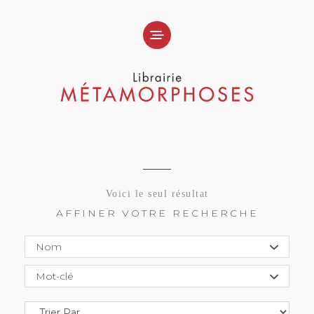
Voici le seul résultat
AFFINER VOTRE RECHERCHE
Nom
Mot-clé