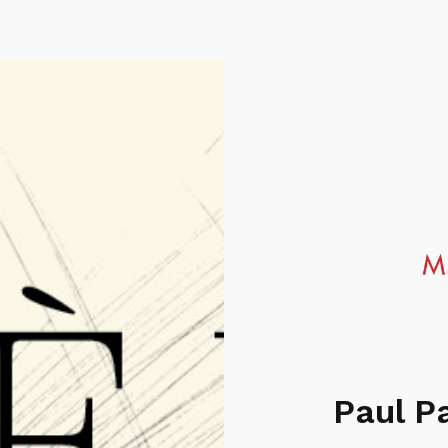
Paul P