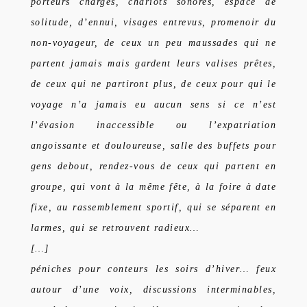
porteurs chargés, chariots sonores, espace de
solitude, d’ennui, visages entrevus, promenoir du
non-voyageur, de ceux un peu maussades qui ne
partent jamais mais gardent leurs valises prêtes,
de ceux qui ne partiront plus, de ceux pour qui le
voyage n’a jamais eu aucun sens si ce n’est
l’évasion inaccessible ou l’expatriation
angoissante et douloureuse, salle des buffets pour
gens debout, rendez-vous de ceux qui partent en
groupe, qui vont à la même fête, à la foire à date
fixe, au rassemblement sportif, qui se séparent en
larmes, qui se retrouvent radieux…
[…]
péniches pour conteurs les soirs d’hiver… feux
autour d’une voix, discussions interminables,