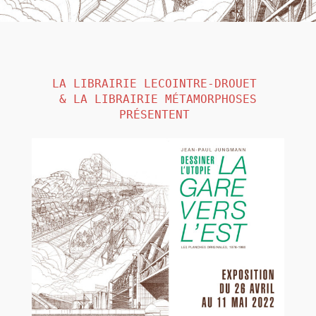
LA LIBRAIRIE 
LECOINTRE-DROUET 

& LA LIBRAIRIE 
MÉTAMORPHOSES
PRÉSENTENT 
