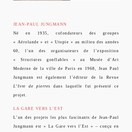
JEAN-PAUL JUNGMANN
Né en 1935, cofondateurs des groupes
« Aérolande » et « Utopie » au milieu des années
60, l’un des organisateurs de l’exposition
« Structures gonflables » au Musée d’Art
Moderne de la ville de Paris en 1968, Jean Paul
Jungmann est également l’éditeur de la Revue
L’Ivre de pierres
dans laquelle fut présenté ce
projet.
LA GARE VERS L’EST
L’un des projets les plus fascinants de Jean-Paul
Jungmann est « La Gare vers l’Est » – conçu en