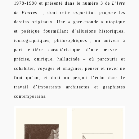
1978-1980 et présenté dans le numéro 3 de
L’Ivre
de Pierres
–, dont cette exposition propose les
dessins originaux. Une « gare-monde » utopique
et poétique fourmillant d’allusions historiques,
iconographiques, philosophiques ; un univers à
part entière caractéristique d’une œuvre –
précise, onirique, hallucinée – où parcourir et
cohabiter, voyager et imaginer, penser et rêver ne
font qu’un, et dont on perçoit l’écho dans le
travail d’importants architectes et graphistes
contemporains.