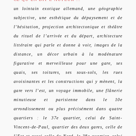
un lointain exotique allemand, une géographie
subjective, une esthétique du dépaysement et de
l’hésitation, projection architectonique et théâtre
du rituel de l’arrivée et du départ, architecture
littéraire qui parle et donne à voir, images de la
distance, un décor urbain à la modénature
figurative et merveilleuse pour une gare, ses
quais, ses toitures, ses sous-sols, les rues
avoisinantes et les constructions qui y mènent, la
gare vers l’est, un voyage immobile, une flânerie
minutieuse et parisienne dans le 10e
arrondissement ou plus précisément dans quatre
quartiers : le 37e quartier, celui de Saint-
Vincent-de-Paul, quartier des deux gares, celle de