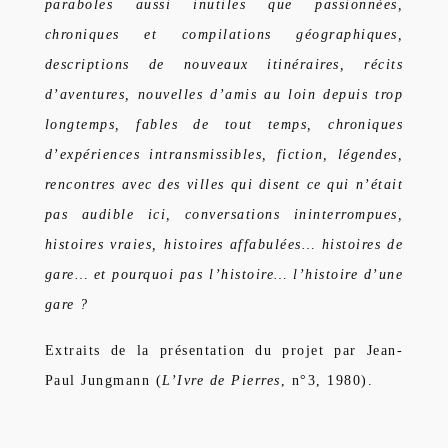
paraboles aussi inutiles que passionnées,
chroniques et compilations géographiques,
descriptions de nouveaux itinéraires, récits
d’aventures, nouvelles d’amis au loin depuis trop
longtemps, fables de tout temps, chroniques
d’expériences intransmissibles, fiction, légendes,
rencontres avec des villes qui disent ce qui n’était
pas audible ici, conversations ininterrompues,
histoires vraies, histoires affabulées… histoires de
gare… et pourquoi pas l’histoire… l’histoire d’une
gare ?
Extraits de la présentation du projet par Jean-
Paul Jungmann (
L’Ivre de Pierres
, n°3, 1980).