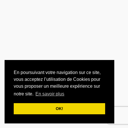
En poursuivant votre navigation sur ce site,
vous acceptez l’utilisation de Cookies pour
vous proposer un meilleure expérience sur
notre site.
En savoir plus
OK!