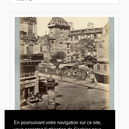
En poursuivant votre navigation sur ce site,