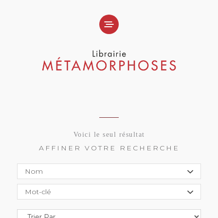
Voici le seul résultat
AFFINER VOTRE RECHERCHE
Nom
Mot-clé