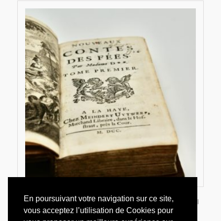
En poursuivant votre navigation sur ce site,
AULNOY,
Marie, Catherine Le Jumel
vous acceptez l’utilisation de Cookies pour
de Barneville, baronne d'