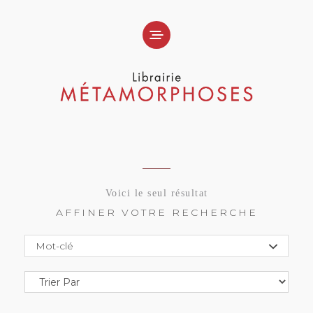
Voici le seul résultat
AFFINER VOTRE RECHERCHE
Mot-clé