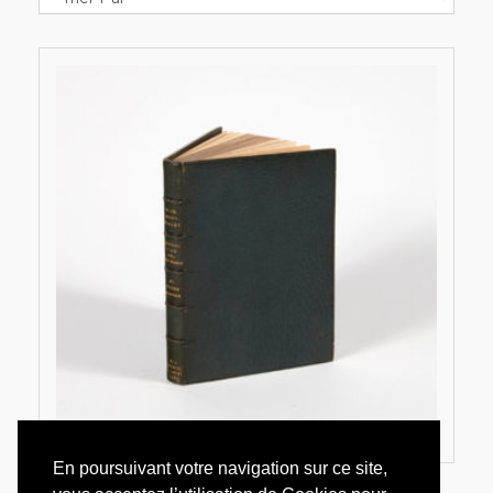
En poursuivant votre navigation sur ce site,