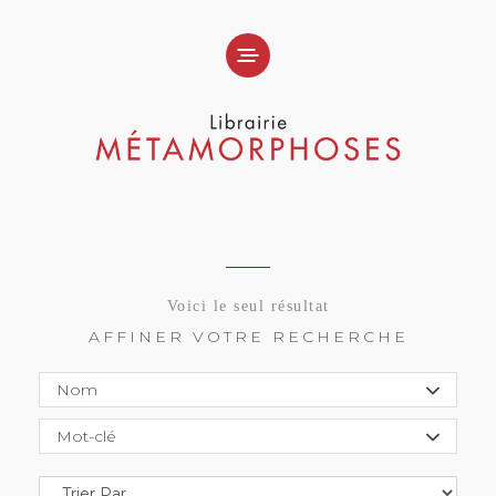
Voici le seul résultat
AFFINER VOTRE RECHERCHE
Nom
Mot-clé