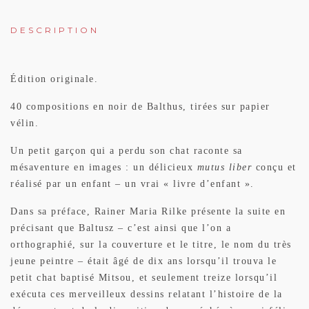
DESCRIPTION
Édition originale.
40 compositions en noir de Balthus, tirées sur papier
vélin.
Un petit garçon qui a perdu son chat raconte sa
mésaventure en images : un délicieux
mutus liber
conçu et
réalisé par un enfant – un vrai « livre d’enfant ».
Dans sa préface, Rainer Maria Rilke présente la suite en
précisant que Baltusz – c’est ainsi que l’on a
orthographié, sur la couverture et le titre, le nom du très
jeune peintre – était âgé de dix ans lorsqu’il trouva le
petit chat baptisé Mitsou, et seulement treize lorsqu’il
exécuta ces merveilleux dessins relatant l’histoire de la