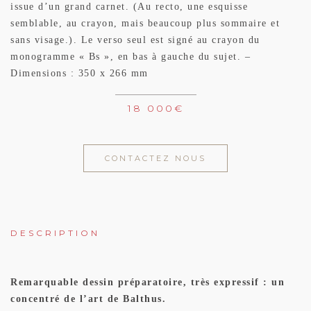
issue d’un grand carnet. (Au recto, une esquisse
semblable, au crayon, mais beaucoup plus sommaire et
sans visage.). Le verso seul est signé au crayon du
monogramme « Bs », en bas à gauche du sujet. –
Dimensions : 350 x 266 mm
18 000
€
CONTACTEZ NOUS
DESCRIPTION
Remarquable dessin préparatoire, très expressif : un
concentré de l’art de Balthus.