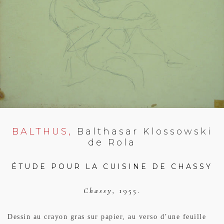
BALTHUS,
Balthasar Klossowski
de Rola
ÉTUDE POUR LA CUISINE DE CHASSY
Chassy,
1955.
Dessin au crayon gras sur papier, au verso d’une feuille