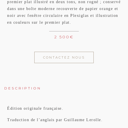
premier plat illustré en deux tons, non rogné ; conservé
dans une boîte moderne recouverte de papier orange et
noir avec fenêtre circulaire en Plexiglas et illustration
en couleurs sur le premier plat.
2 500
€
CONTACTEZ NOUS
DESCRIPTION
Édition originale française.
Traduction de l’anglais par Guillaume Lerolle.