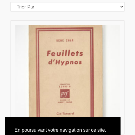
En poursuivant votre navigation sur ce site,