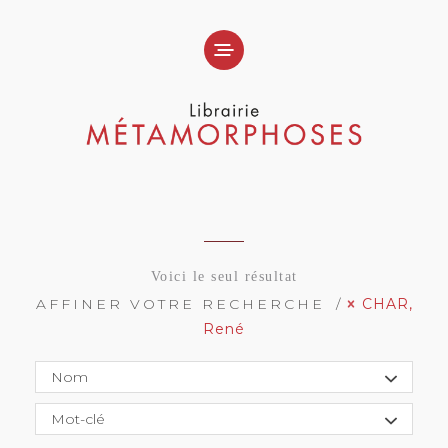
Voici le seul résultat
AFFINER VOTRE RECHERCHE
CHAR,
René
Nom
Mot-clé