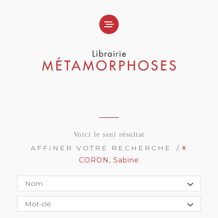
Voici le seul résultat
AFFINER VOTRE RECHERCHE
CORON, Sabine
Nom
Mot-clé