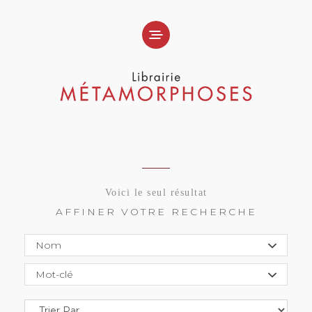
Voici le seul résultat
AFFINER VOTRE RECHERCHE
Nom
Mot-clé