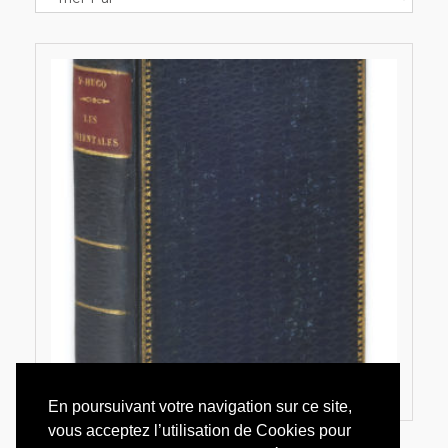
En poursuivant votre navigation sur ce site,
vous acceptez l’utilisation de Cookies pour