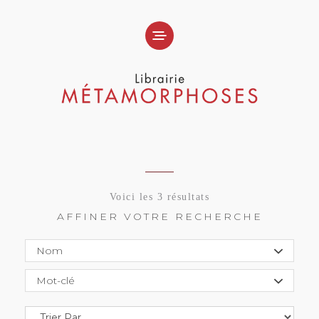
Voici les 3 résultats
AFFINER VOTRE RECHERCHE
Nom
Mot-clé