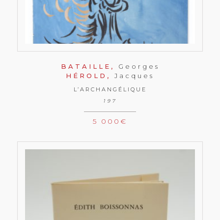
BATAILLE,
Georges
HÉROLD,
Jacques
L’ARCHANGÉLIQUE
197
5 000
€