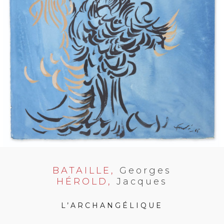
BATAILLE,
Georges
HÉROLD,
Jacques
L’ARCHANGÉLIQUE