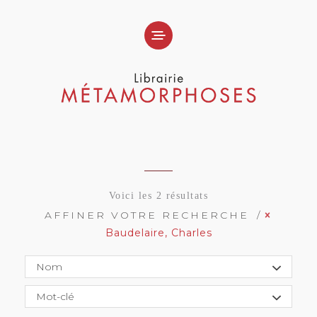
Voici les 2 résultats
AFFINER VOTRE RECHERCHE
Baudelaire, Charles
Nom
Mot-clé