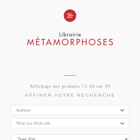
Affichage des produits 73–84 sur 99
AFFINER VOTRE RECHERCHE
Auteur
Titre ou Mot-clé