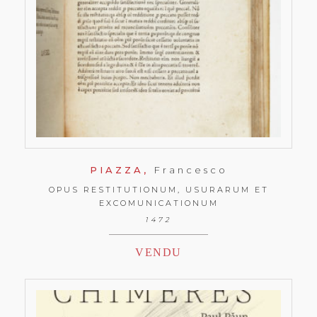
PIAZZA,
Francesco
OPUS RESTITUTIONUM, USURARUM ET
EXCOMUNICATIONUM
1472
VENDU