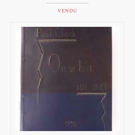
VENDU