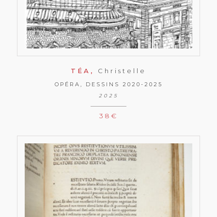
TÉA,
Christelle
OPÉRA, DESSINS 2020-2025
2025
38
€