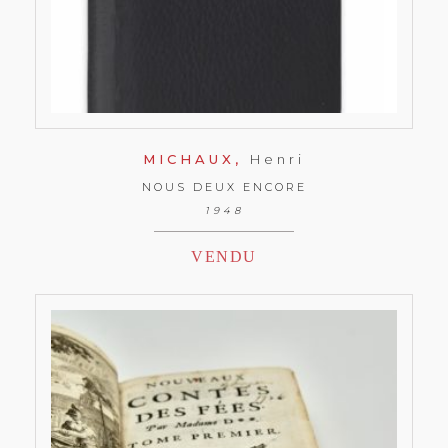
MICHAUX,
Henri
NOUS DEUX ENCORE
1948
VENDU