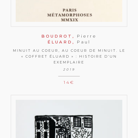
BOUDROT,
Pierre
ÉLUARD,
Paul
MINUIT AU COEUR, AU COEUR DE MINUIT. LE
« COFFRET ÉLUARD » : HISTOIRE D’UN
EXEMPLAIRE
2019
14
€