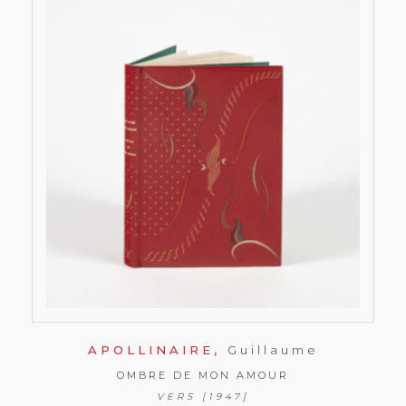
APOLLINAIRE,
Guillaume
OMBRE DE MON AMOUR
VERS [1947]