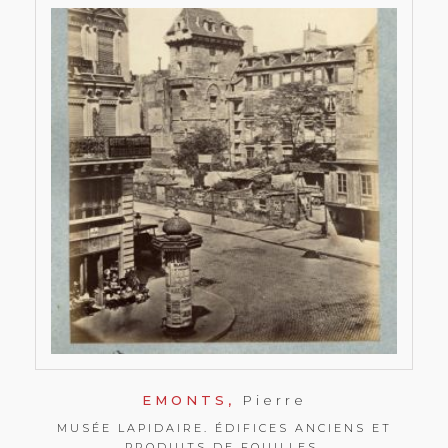
EMONTS,
Pierre
MUSÉE LAPIDAIRE. ÉDIFICES ANCIENS ET
PRODUITS DE FOUILLES.