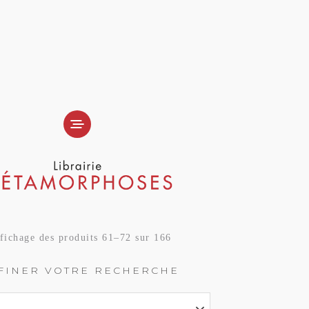
fichage des produits 61–72 sur 166
FINER VOTRE RECHERCHE